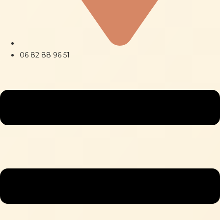
06 82 88 96 51