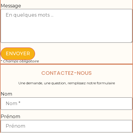
Message
ENVOYER
* Champs obligatoire
CONTACTEZ-NOUS
Une demande, une question, remplissez notre formulaire
Nom
Prénom